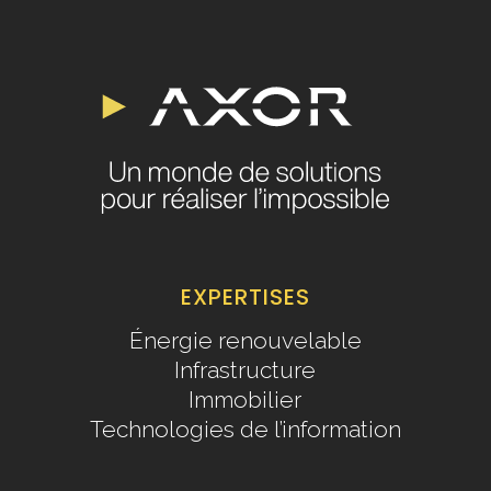
EXPERTISES
Énergie renouvelable
Infrastructure
Immobilier
Technologies de l’information