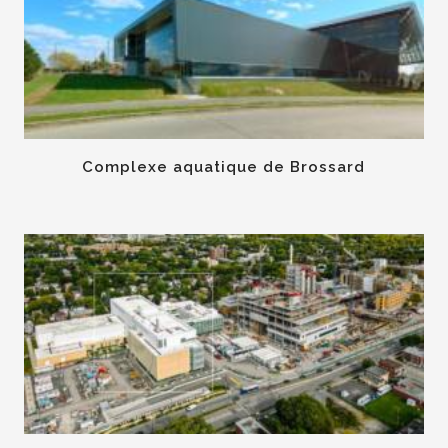
Complexe aquatique de Brossard