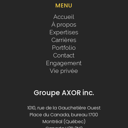
MENU
Accueil
À propos
Expertises
Carrières
Portfolio
Contact
Engagement
Vie privée
Groupe AXOR inc.
1010, rue de la Gauchetière Ouest
Place du Canada, bureau 1700
Montréal (Québec)