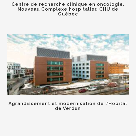
Centre de recherche clinique en oncologie,
Nouveau Complexe hospitalier, CHU de
Québec
Agrandissement et modernisation de l’Hôpital
de Verdun