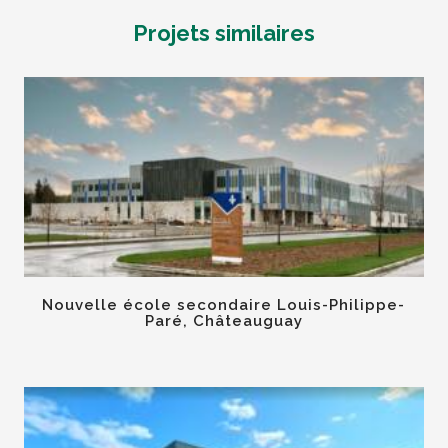
Projets similaires
Nouvelle école secondaire Louis-Philippe-
Paré, Châteauguay