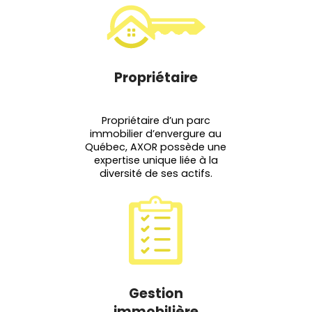
Propriétaire
Propriétaire d’un parc
immobilier d’envergure au
Québec, AXOR possède une
expertise unique liée à la
diversité de ses actifs.
Gestion
immobilière