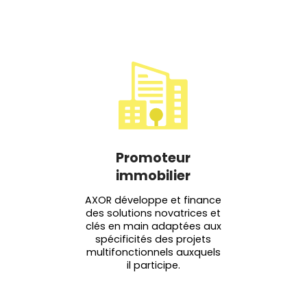
Promoteur
immobilier
AXOR développe et finance
des solutions novatrices et
clés en main adaptées aux
spécificités des projets
multifonctionnels auxquels
il participe.