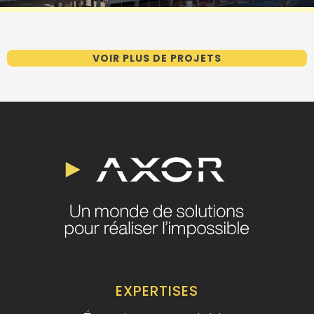
VOIR PLUS DE PROJETS
EXPERTISES