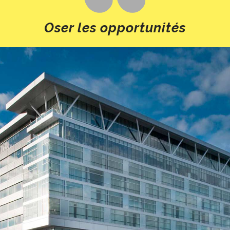
Oser les opportunités