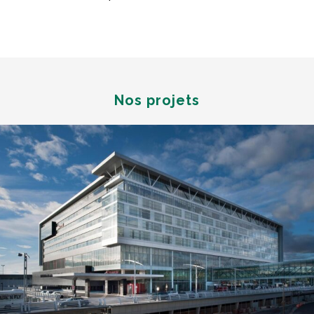
Nos projets