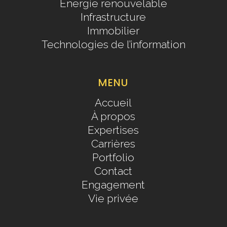
Énergie renouvelable
Infrastructure
Immobilier
Technologies de l’information
MENU
Accueil
À propos
Expertises
Carrières
Portfolio
Contact
Engagement
Vie privée