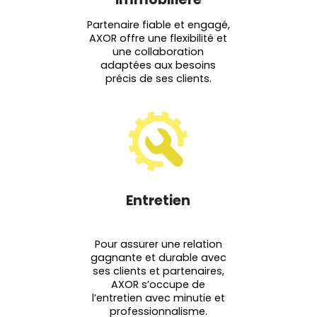
Partenaire fiable et engagé,
AXOR offre une flexibilité et
une collaboration
adaptées aux besoins
précis de ses clients.
Entretien
Pour assurer une relation
gagnante et durable avec
ses clients et partenaires,
AXOR s’occupe de
l’entretien avec minutie et
professionnalisme.