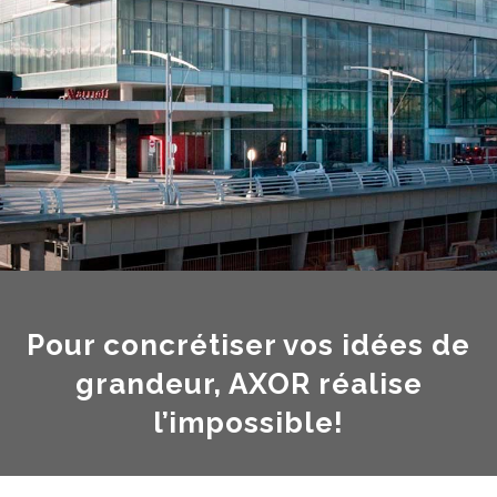
Pour concrétiser vos idées de
grandeur, AXOR réalise
l’impossible!