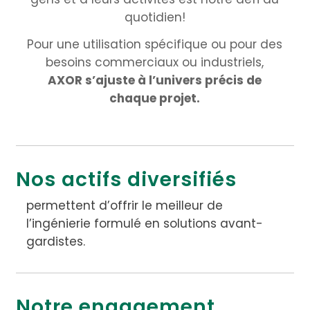
quotidien!
Pour une utilisation spécifique ou pour des
besoins commerciaux ou industriels,
AXOR s’ajuste à l’univers précis de
chaque projet.
Nos actifs diversifiés
permettent d’offrir le meilleur de
l’ingénierie formulé en solutions avant-
gardistes.
Notre engagement