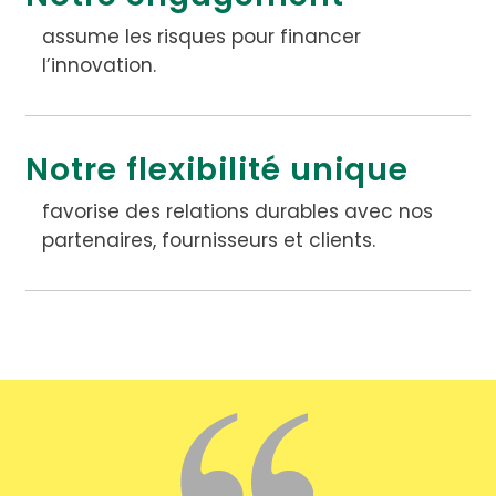
assume les risques pour financer
l’innovation.
Notre flexibilité unique
favorise des relations durables avec nos
partenaires, fournisseurs et clients.