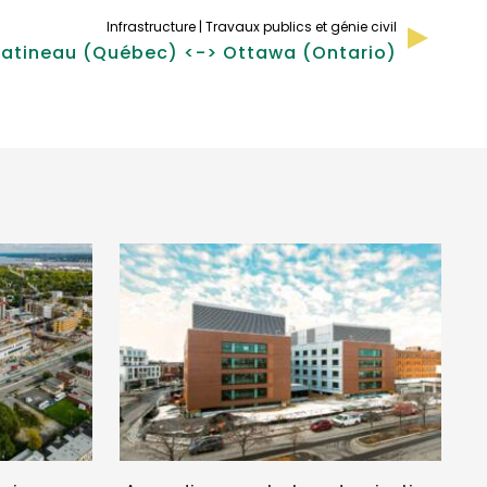
Infrastructure | Travaux publics et génie civil
atineau (Québec) <-> Ottawa (Ontario)
VOIR