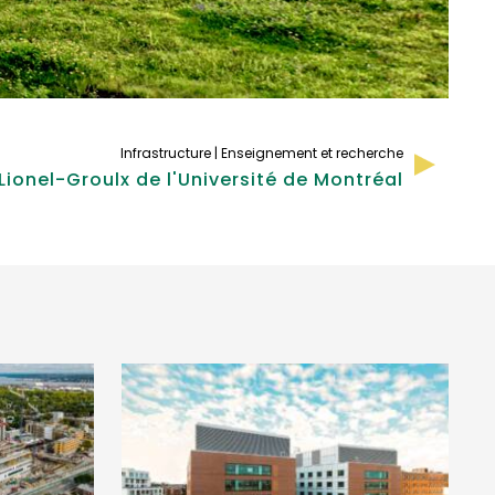
Infrastructure | Enseignement et recherche
 Lionel-Groulx de l'Université de Montréal
VOIR