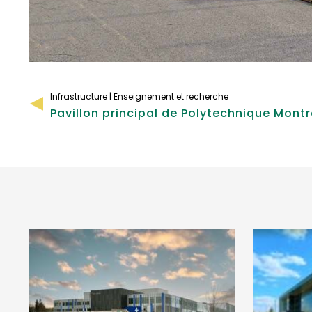
Infrastructure | Enseignement et recherche
Pavillon principal de Polytechnique Montr
VOIR