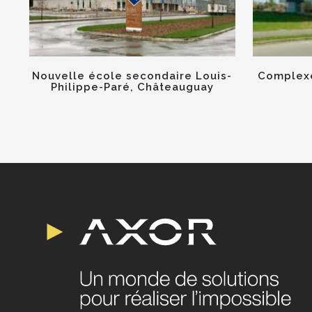
Nouvelle école secondaire Louis-
Complexe
Philippe-Paré, Châteauguay