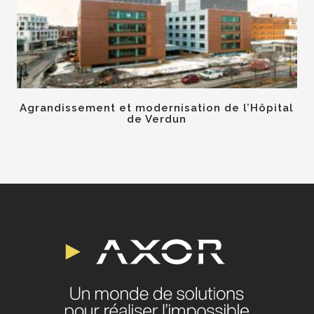
Agrandissement et modernisation de l’Hôpital
de Verdun