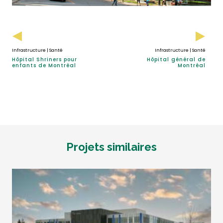
Infrastructure | Santé
Infrastructure | Santé
Hôpital Shriners pour
Hôpital général de
enfants de Montréal
Montréal
Projets similaires