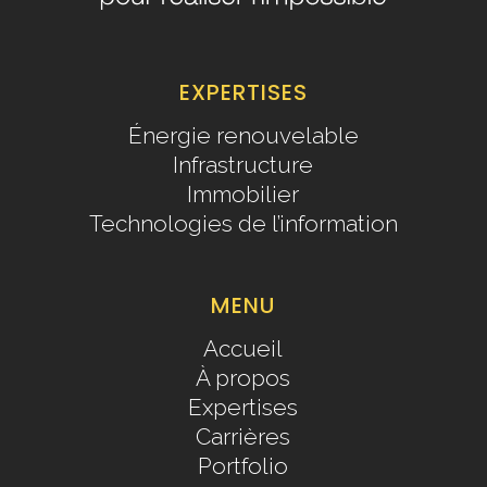
EXPERTISES
Énergie renouvelable
Infrastructure
Immobilier
Technologies de l’information
MENU
Accueil
À propos
Expertises
Carrières
Portfolio