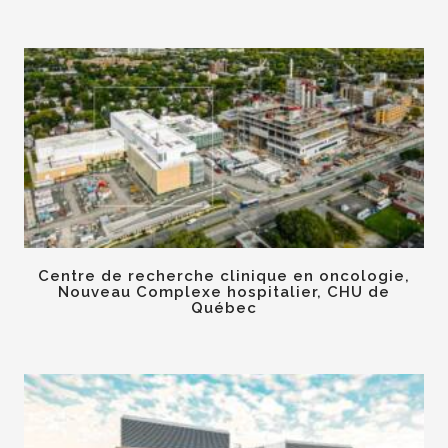
Centre de recherche clinique en oncologie,
Nouveau Complexe hospitalier, CHU de
Québec