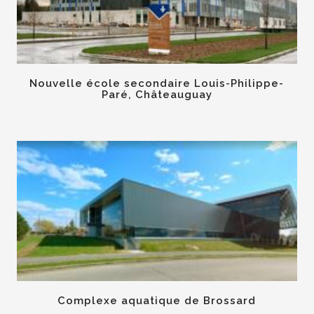
Nouvelle école secondaire Louis-Philippe-
Paré, Châteauguay
Complexe aquatique de Brossard