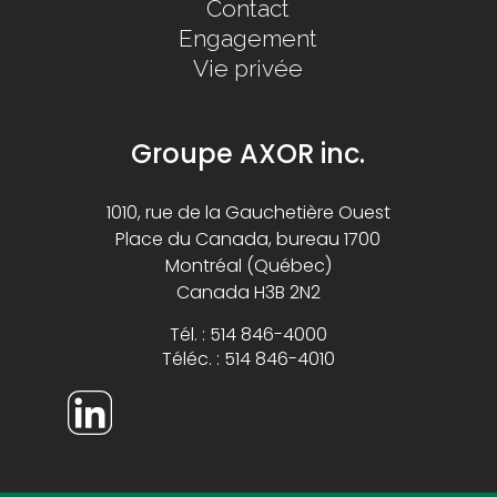
Contact
Engagement
Vie privée
Groupe AXOR inc.
1010, rue de la Gauchetière Ouest
Place du Canada, bureau 1700
Montréal (Québec)
Canada H3B 2N2
Tél. : 514 846-4000
Téléc. : 514 846-4010