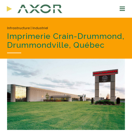
Infrastructure | Industriel
Imprimerie Crain-Drummond,
Drummondville, Québec