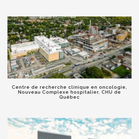
Centre de recherche clinique en oncologie,
Nouveau Complexe hospitalier, CHU de
Québec