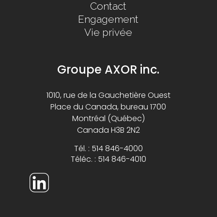
Contact
Engagement
Vie privée
Groupe AXOR inc.
1010, rue de la Gauchetière Ouest
Place du Canada, bureau 1700
Montréal (Québec)
Canada H3B 2N2
Tél. : 514 846-4000
Téléc. : 514 846-4010