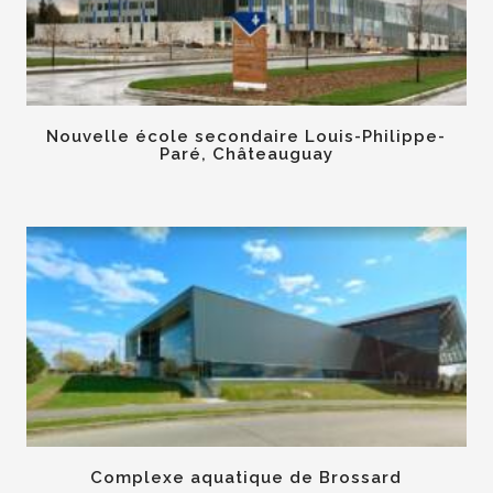
Nouvelle école secondaire Louis-Philippe-
Paré, Châteauguay
Complexe aquatique de Brossard