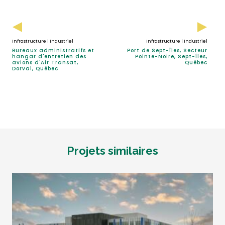
Infrastructure | Industriel
Infrastructure | Industriel
Bureaux administratifs et
Port de Sept-Îles, Secteur
hangar d'entretien des
Pointe-Noire, Sept-Îles,
avions d'Air Transat,
Québec
Dorval, Québec
Projets similaires