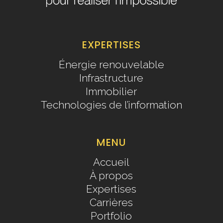
EXPERTISES
Énergie renouvelable
Infrastructure
Immobilier
Technologies de l’information
MENU
Accueil
À propos
Expertises
Carrières
Portfolio