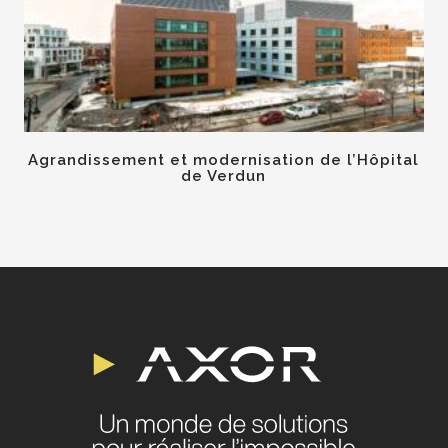
Agrandissement et modernisation de l’Hôpital
de Verdun