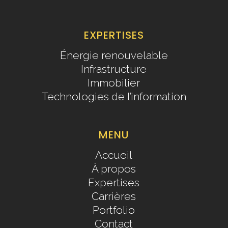
EXPERTISES
Énergie renouvelable
Infrastructure
Immobilier
Technologies de l’information
MENU
Accueil
À propos
Expertises
Carrières
Portfolio
Contact