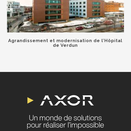
Agrandissement et modernisation de l’Hôpital
de Verdun