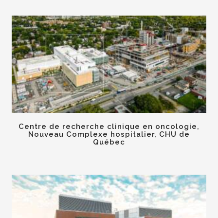
Centre de recherche clinique en oncologie,
Nouveau Complexe hospitalier, CHU de
Québec