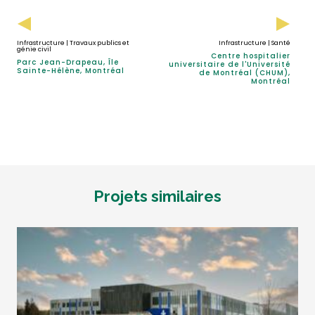
Infrastructure | Travaux publics et
Infrastructure | Santé
génie civil
Centre hospitalier
Parc Jean-Drapeau, Île
universitaire de l'Université
Sainte-Hélène, Montréal
de Montréal (CHUM),
Montréal
Projets similaires