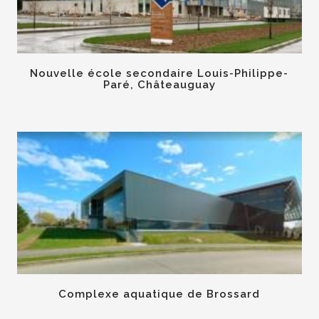
Nouvelle école secondaire Louis-Philippe-
Paré, Châteauguay
Complexe aquatique de Brossard