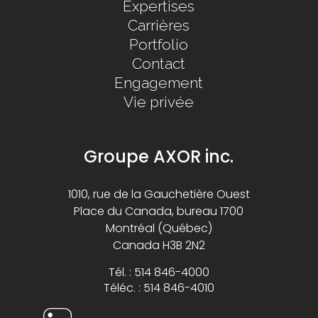
Expertises
Carrières
Portfolio
Contact
Engagement
Vie privée
Groupe AXOR inc.
1010, rue de la Gauchetière Ouest
Place du Canada, bureau 1700
Montréal (Québec)
Canada H3B 2N2
Tél. : 514 846-4000
Téléc. : 514 846-4010