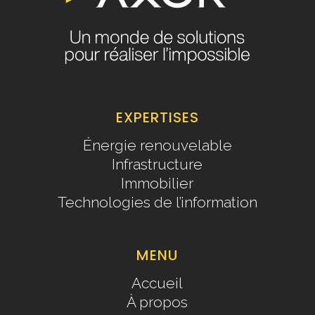
EXPERTISES
Énergie renouvelable
Infrastructure
Immobilier
Technologies de l’information
MENU
Accueil
À propos