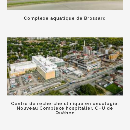
Complexe aquatique de Brossard
Centre de recherche clinique en oncologie,
Nouveau Complexe hospitalier, CHU de
Québec