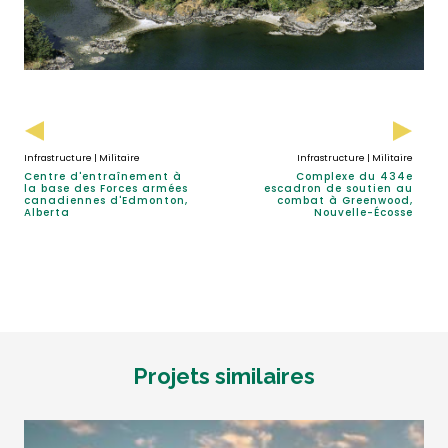
Infrastructure | Militaire
Infrastructure | Militaire
Centre d'entraînement à
Complexe du 434e
la base des Forces armées
escadron de soutien au
canadiennes d'Edmonton,
combat à Greenwood,
Alberta
Nouvelle-Écosse
Projets similaires