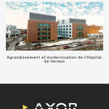
Agrandissement et modernisation de l’Hôpital
de Verdun