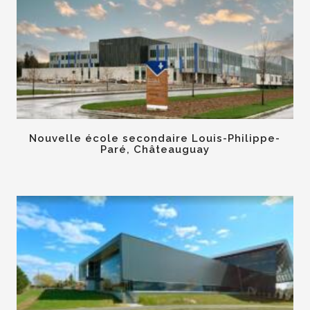
Nouvelle école secondaire Louis-Philippe-
Paré, Châteauguay